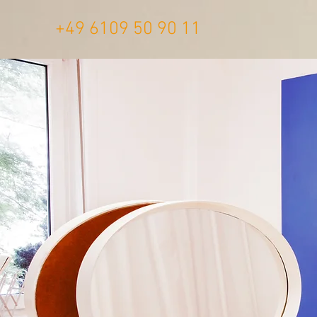
+49 6109 50 90 11