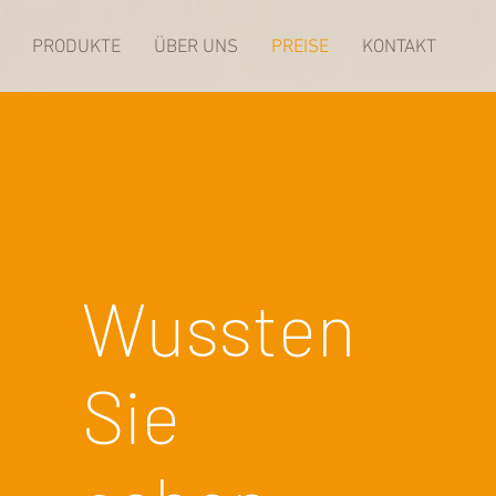
PRODUKTE
ÜBER UNS
PREISE
KONTAKT
Wussten
Sie