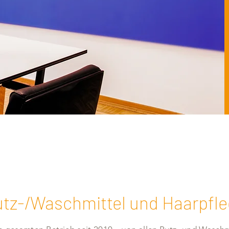
tz-/Waschmittel und Haarpfl