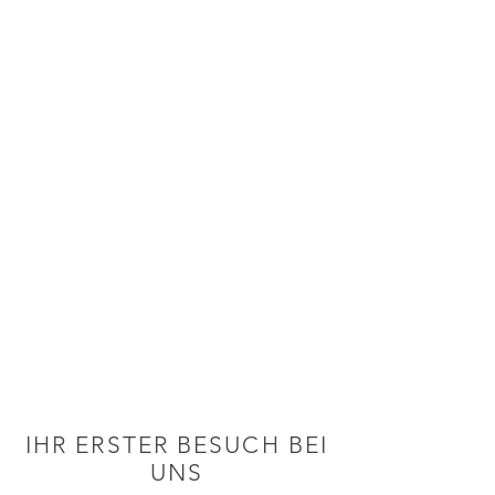
IHR ERSTER BESUCH BEI
UNS