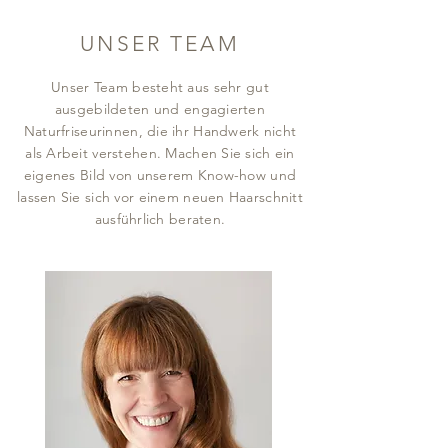
UNSER TEAM
Unser Team besteht aus sehr gut
ausgebildeten und engagierten
Naturfriseurinnen, die ihr Handwerk nicht
als Arbeit verstehen. Machen Sie sich ein
eigenes Bild von unserem Know-how und
lassen Sie sich vor einem neuen Haarschnitt
ausführlich beraten.