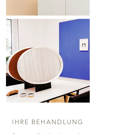
IHRE BEHANDLUNG