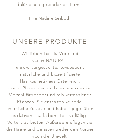
dafür einen gesonderten Termin
Ihre Nadine Seiboth
UNSERE PRODUKTE
Wir lieben Less Is More und
CulumNATURA –
unsere ausgesuchte, konsequent
natürliche und biozertifizierte
Haarkosmetik aus Österreich.
Unsere Pflanzenfarben bestehen aus einer
Vielzahl färbender und fein vermahlener
Pflanzen. Sie enthalten keinerlei
chemische Zusätze und haben gegenüber
oxidativen Haarfärbemitteln vielfältige
Vorteile zu bieten. Außerdem pflegen sie
die Haare und belasten weder den Körper
noch die Umwelt.