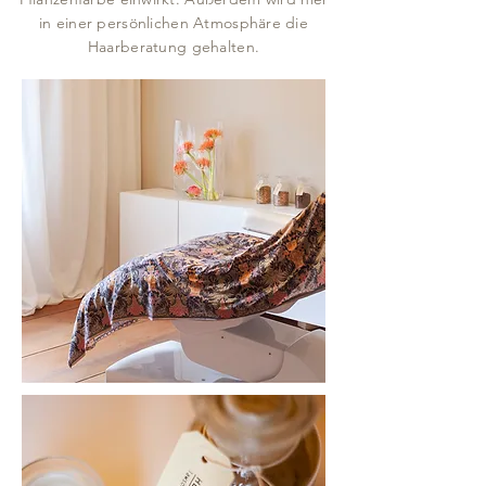
in einer persönlichen Atmosphäre die
Haarberatung gehalten.