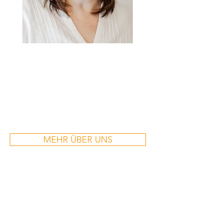
CHRISTINA SCHWAB
zum Lebenslauf
MEHR ÜBER UNS